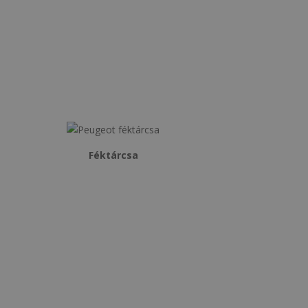
Féktárcsa